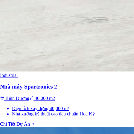
Industrial
Nhà máy Spartronics 2
Bình Dương
40.000 m2
Diện tích xây dựng 40,000 m²
Nhà xưởng kỹ thuật cao tiêu chuẩn Hoa Kỳ
Chi Tiết Dự Án