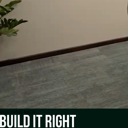
BUILDING RI