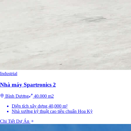
Industrial
Nhà máy Spartronics 2
Bình Dương
40.000 m2
Diện tích xây dựng 40,000 m²
Nhà xưởng kỹ thuật cao tiêu chuẩn Hoa Kỳ
Chi Tiết Dự Án